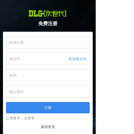
免费注
册
发送验证码
注册
已有账号，去登录
返回首页